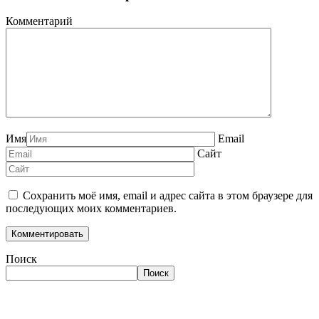
Комментарий
Имя
Email
Сайт
Сохранить моё имя, email и адрес сайта в этом браузере для
последующих моих комментариев.
Поиск
Поиск