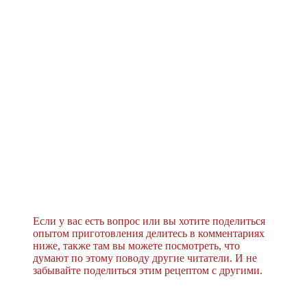
Если у вас есть вопрос или вы хотите поделиться
опытом приготовления делитесь в комментариях
ниже, также там вы можете посмотреть, что
думают по этому поводу другие читатели. И не
забывайте поделиться этим рецептом с другими.