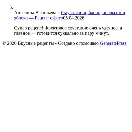
Ангелина Васильева
к
Смузи: киви, банан, апельсин и
яблоко — Рецепт с фото
05.04.2026
Супер рецепт! Фруктовое сочетание очень удачное, а
главное — готовится буквально за пару минут.
© 2026 Вкусные рецепты
• Создано с помощью
GeneratePress