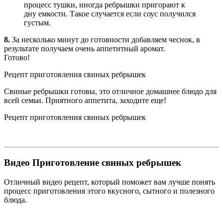
процесс тушки, иногда ребрышки пригорают к
дну емкости. Такое случается если соус получился
густым.
8.
За несколько минут до готовности добавляем чеснок, в
результате получаем очень аппетитный аромат.
Готово!
Рецепт приготовления свиных ребрышек
Свиные ребрышки готовы, это отличное домашнее блюдо для
всей семьи. Приятного аппетита, заходите еще!
Рецепт приготовления свиных ребрышек
Видео Приготовление свиных ребрышек
Отличный видео рецепт, который поможет вам лучше понять
процесс приготовления этого вкусного, сытного и полезного
блюда.