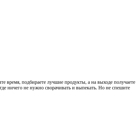
ите время, подбираете лучшие продукты, а на выходе получаете
где ничего не нужно сворачивать и выпекать. Но не спешите