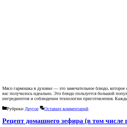
Мясо гармошка в духовке — это замечательное блюдо, которое
вас получилось идеально. Это блюдо пользуется большой попу
ингредиентов и соблюдении технологии приготовления. Каж
Рубрики
Другое
Оставьте комментарий
Рецепт домашнего зефира (в том числ