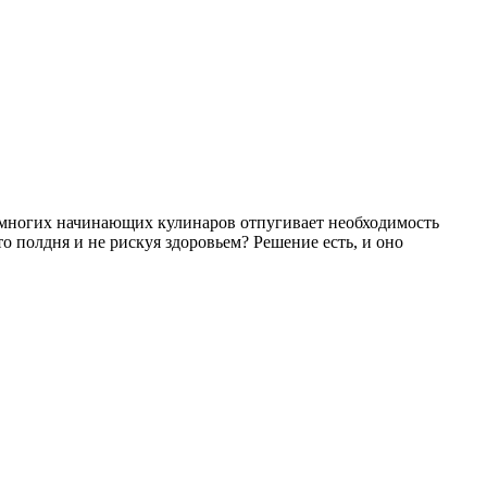
 многих начинающих кулинаров отпугивает необходимость
о полдня и не рискуя здоровьем? Решение есть, и оно