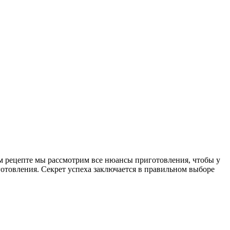
ом рецепте мы рассмотрим все нюансы приготовления, чтобы у
отовления. Секрет успеха заключается в правильном выборе