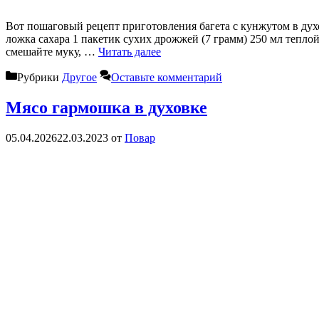
Вот пошаговый рецепт приготовления багета с кунжутом в дух
ложка сахара 1 пакетик сухих дрожжей (7 грамм) 250 мл тепл
смешайте муку, …
Читать далее
Рубрики
Другое
Оставьте комментарий
Мясо гармошка в духовке
05.04.2026
22.03.2023
от
Повар