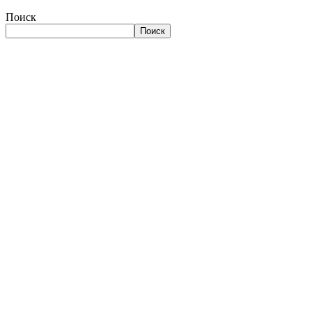
Поиск
Поиск