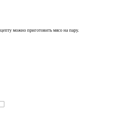
ецепту можно приготовить мясо на пару.