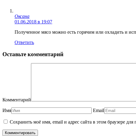
Оксана
01.06.2018 в 19:07
Полученное мясо можно есть горячим или охладить и испо
Ответить
Оставьте комментарий
Комментарий
Имя
Email
Сохранить моё имя, email и адрес сайта в этом браузере д