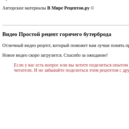
Авторские материалы
В Мире Рецептов.ру
©
Видео Простой рецепт горячего бутерброда
Отличный видео рецепт, который поможет вам лучше понять пр
Новое видео скоро загрузится. Спасибо за ожидание!
Если у вас есть вопрос или вы хотите поделиться опытом
читатели. И не забывайте поделиться этим рецептом с др