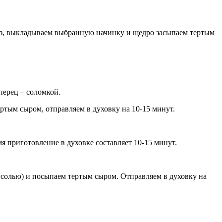
ез, выкладываем выбранную начинку и щедро засыпаем тертым
перец – соломкой.
ртым сыром, отправляем в духовку на 10-15 минут.
 приготовление в духовке составляет 10-15 минут.
 солью) и посыпаем тертым сыром. Отправляем в духовку на