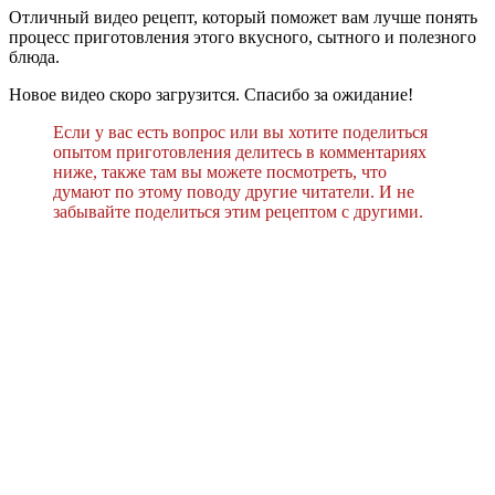
Отличный видео рецепт, который поможет вам лучше понять
процесс приготовления этого вкусного, сытного и полезного
блюда.
Новое видео скоро загрузится. Спасибо за ожидание!
Если у вас есть вопрос или вы хотите поделиться
опытом приготовления делитесь в комментариях
ниже, также там вы можете посмотреть, что
думают по этому поводу другие читатели. И не
забывайте поделиться этим рецептом с другими.