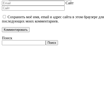
Сайт
Сохранить моё имя, email и адрес сайта в этом браузере для
последующих моих комментариев.
Поиск
Поиск