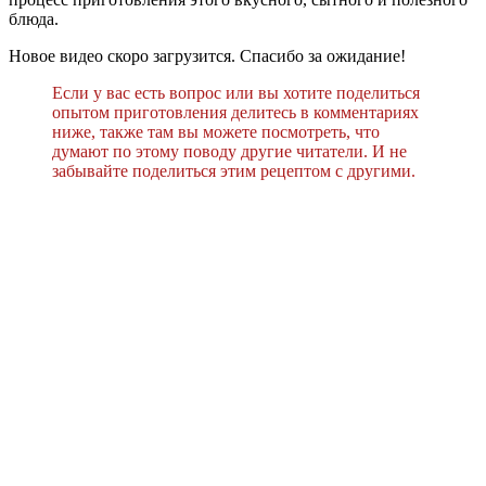
блюда.
Новое видео скоро загрузится. Спасибо за ожидание!
Если у вас есть вопрос или вы хотите поделиться
опытом приготовления делитесь в комментариях
ниже, также там вы можете посмотреть, что
думают по этому поводу другие читатели. И не
забывайте поделиться этим рецептом с другими.