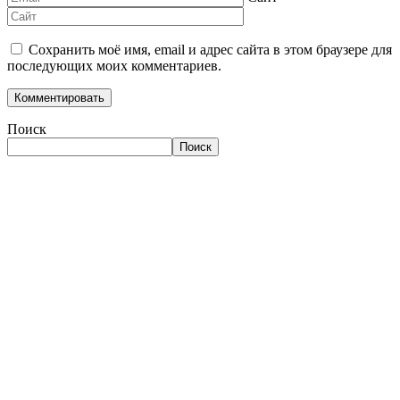
Сохранить моё имя, email и адрес сайта в этом браузере для
последующих моих комментариев.
Поиск
Поиск