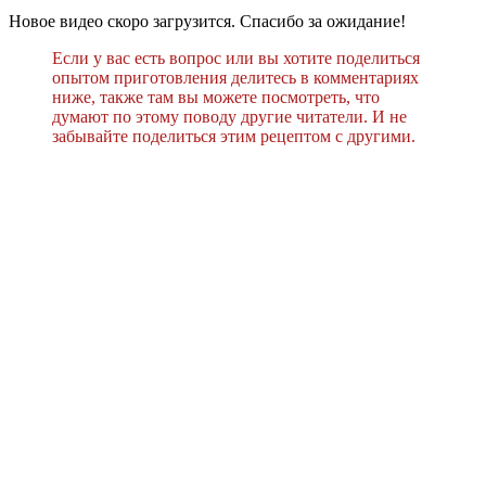
Новое видео скоро загрузится. Спасибо за ожидание!
Если у вас есть вопрос или вы хотите поделиться
опытом приготовления делитесь в комментариях
ниже, также там вы можете посмотреть, что
думают по этому поводу другие читатели. И не
забывайте поделиться этим рецептом с другими.