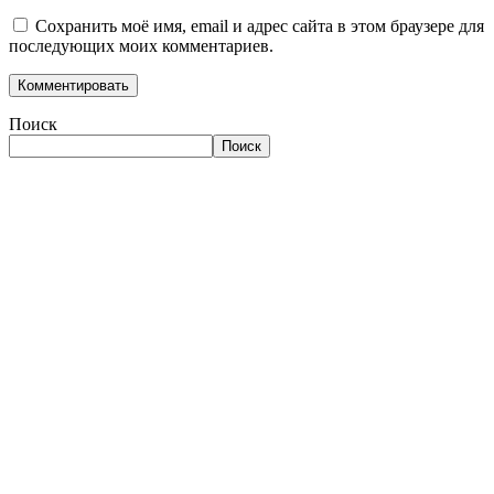
Сохранить моё имя, email и адрес сайта в этом браузере для
последующих моих комментариев.
Поиск
Поиск