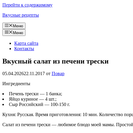
Перейти к содержимому
Вкусные рецепты
Меню
Меню
Карта сайта
Контакты
Вкусный салат из печени трески
05.04.2026
22.11.2017
от
Повар
Ингредиенты
Печень трески — 1 банка;
Яйцо куриное — 4 шт.;
Сыр Российский — 100-150 г.
Кухня: Русская. Время приготовления: 10 мин. Количество пор
Салат из печени трески — любимое блюдо моей мамы. Простой, 