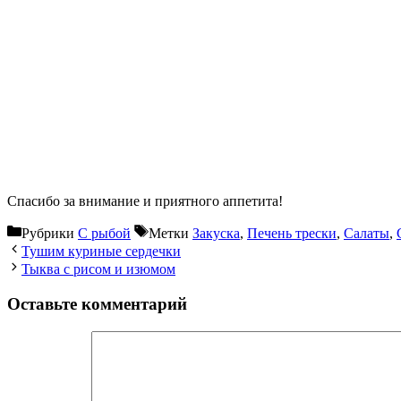
Спасибо за внимание и приятного аппетита!
Рубрики
С рыбой
Метки
Закуска
,
Печень трески
,
Салаты
,
Тушим куриные сердечки
Тыква с рисом и изюмом
Оставьте комментарий