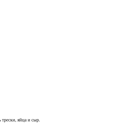
трески, яйца и сыр.