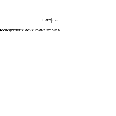
Сайт
ля последующих моих комментариев.