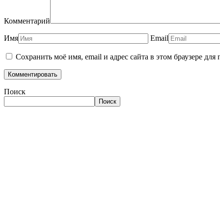
Комментарий
Имя
Email
Сохранить моё имя, email и адрес сайта в этом браузере д
Поиск
Поиск