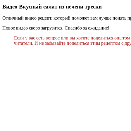
Видео Вкусный салат из печени трески
Отличный видео рецепт, который поможет вам лучше понять пр
Новое видео скоро загрузится. Спасибо за ожидание!
Если у вас есть вопрос или вы хотите поделиться опытом
читатели. И не забывайте поделиться этим рецептом с др
,