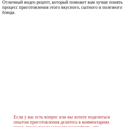
Отличный видео рецепт, который поможет вам лучше понять
процесс приготовления этого вкусного, сытного и полезного
блюда.
Если у вас есть вопрос или вы хотите поделиться
опытом приготовления делитесь в комментариях