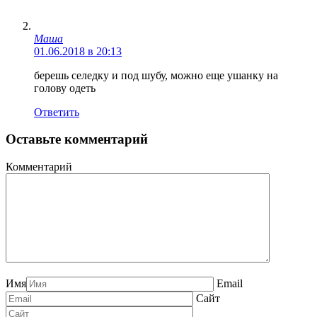
Маша
01.06.2018 в 20:13
берешь селедку и под шубу, можно еще ушанку на
голову одеть
Ответить
Оставьте комментарий
Комментарий
Имя
Email
Сайт