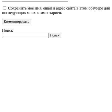
Сохранить моё имя, email и адрес сайта в этом браузере для
последующих моих комментариев.
Поиск
Поиск