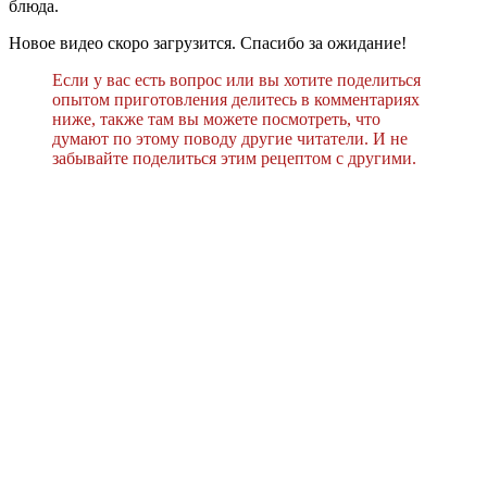
блюда.
Новое видео скоро загрузится. Спасибо за ожидание!
Если у вас есть вопрос или вы хотите поделиться
опытом приготовления делитесь в комментариях
ниже, также там вы можете посмотреть, что
думают по этому поводу другие читатели. И не
забывайте поделиться этим рецептом с другими.