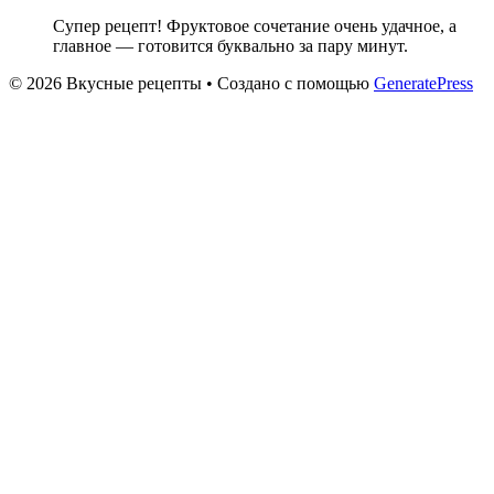
Супер рецепт! Фруктовое сочетание очень удачное, а
главное — готовится буквально за пару минут.
© 2026 Вкусные рецепты
• Создано с помощью
GeneratePress