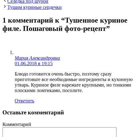
Селедка под шубой
Тушим куриные сердечки
1 комментарий к “Тушенное куриное
филе. Пошаговый фото-рецепт”
Мария Александровна
01.06.2018 в 19:15
Блюдо готовится очень быстро, поэтому сразу
приготовьте все необходимые ингредиенты и кухонную
утварь. Куриное филе нарежьте крупными, но тонкими
плоскими ломтиками, посолите.
Ответить
Оставьте комментарий
Комментарий