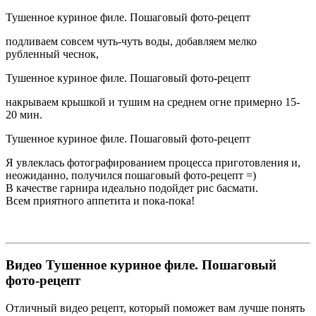
Тушенное куриное филе. Пошаговый фото-рецепт
подливаем совсем чуть-чуть воды, добавляем мелко
рубленный чеснок,
Тушенное куриное филе. Пошаговый фото-рецепт
накрываем крышкой и тушим на среднем огне примерно 15-
20 мин.
Тушенное куриное филе. Пошаговый фото-рецепт
Я увлеклась фотографированием процесса приготовления и,
неожиданно, получился пошаговый фото-рецепт =)
В качестве гарнира идеально подойдет рис басмати.
Всем приятного аппетита и пока-пока!
Видео Тушенное куриное филе. Пошаговый
фото-рецепт
Отличный видео рецепт, который поможет вам лучше понять