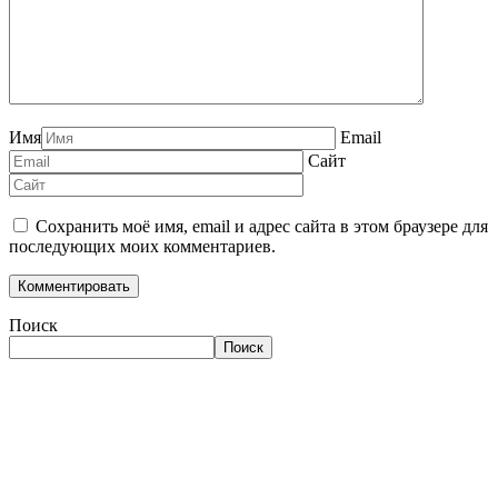
Имя
Email
Сайт
Сохранить моё имя, email и адрес сайта в этом браузере для
последующих моих комментариев.
Поиск
Поиск