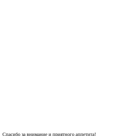
Спасибо за внимание и приятного аппетита!