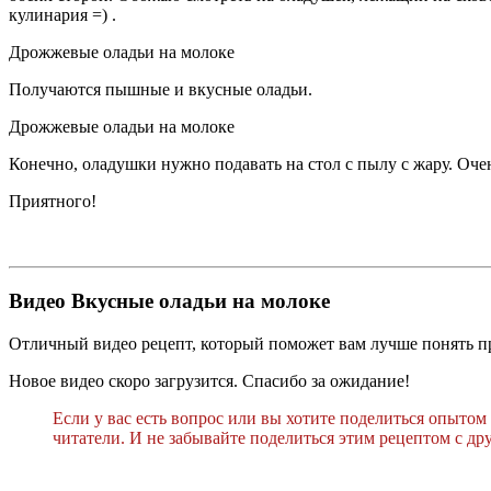
кулинария =) .
Дрожжевые оладьи на молоке
Получаются пышные и вкусные оладьи.
Дрожжевые оладьи на молоке
Конечно, оладушки нужно подавать на стол с пылу с жару. О
Приятного!
Видео Вкусные оладьи на молоке
Отличный видео рецепт, который поможет вам лучше понять пр
Новое видео скоро загрузится. Спасибо за ожидание!
Если у вас есть вопрос или вы хотите поделиться опытом
читатели. И не забывайте поделиться этим рецептом с др