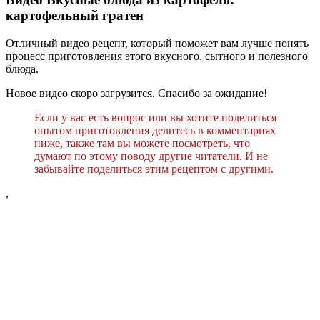
картофельный гратен
Отличный видео рецепт, который поможет вам лучше понять
процесс приготовления этого вкусного, сытного и полезного
блюда.
Новое видео скоро загрузится. Спасибо за ожидание!
Если у вас есть вопрос или вы хотите поделиться
опытом приготовления делитесь в комментариях
ниже, также там вы можете посмотреть, что
думают по этому поводу другие читатели. И не
забывайте поделиться этим рецептом с другими.
,