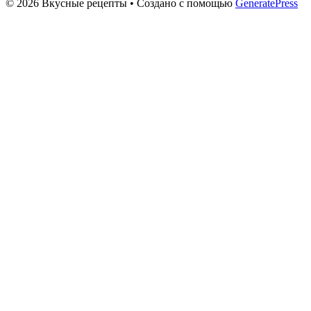
© 2026 Вкусные рецепты
• Создано с помощью
GeneratePress