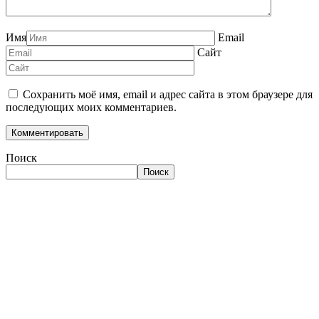
Имя
Email
Сайт
Сохранить моё имя, email и адрес сайта в этом браузере для
последующих моих комментариев.
Поиск
Поиск