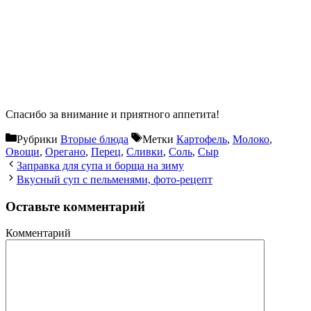
Спасибо за внимание и приятного аппетита!
Рубрики
Вторые блюда
Метки
Картофель
,
Молоко
,
Овощи
,
Орегано
,
Перец
,
Сливки
,
Соль
,
Сыр
Заправка для супа и борща на зиму
Вкусный суп с пельменями, фото-рецепт
Оставьте комментарий
Комментарий