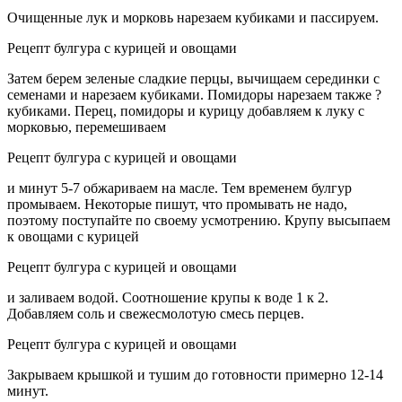
Очищенные лук и морковь нарезаем кубиками и пассируем.
Рецепт булгура с курицей и овощами
Затем берем зеленые сладкие перцы, вычищаем серединки с
семенами и нарезаем кубиками. Помидоры нарезаем также ?
кубиками. Перец, помидоры и курицу добавляем к луку с
морковью, перемешиваем
Рецепт булгура с курицей и овощами
и минут 5-7 обжариваем на масле. Тем временем булгур
промываем. Некоторые пишут, что промывать не надо,
поэтому поступайте по своему усмотрению. Крупу высыпаем
к овощами с курицей
Рецепт булгура с курицей и овощами
и заливаем водой. Соотношение крупы к воде 1 к 2.
Добавляем соль и свежесмолотую смесь перцев.
Рецепт булгура с курицей и овощами
Закрываем крышкой и тушим до готовности примерно 12-14
минут.