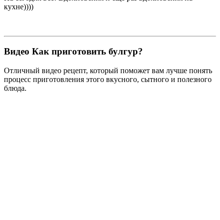
кухне))))
Видео Как приготовить булгур?
Отличный видео рецепт, который поможет вам лучше понять
процесс приготовления этого вкусного, сытного и полезного
блюда.