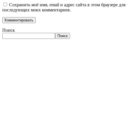
Сохранить моё имя, email и адрес сайта в этом браузере для
последующих моих комментариев.
Поиск
Поиск