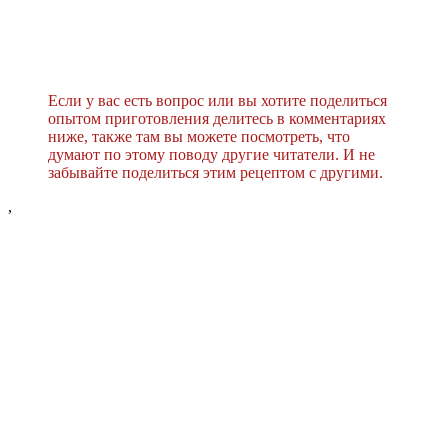
Если у вас есть вопрос или вы хотите поделиться
опытом приготовления делитесь в комментариях
ниже, также там вы можете посмотреть, что
думают по этому поводу другие читатели. И не
забывайте поделиться этим рецептом с другими.
,