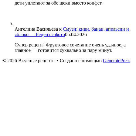
дети уплетают за обе щеки вместо конфет.
Ангелина Васильева
к
Смузи: киви, банан, апельсин и
яблоко — Рецепт с фото
05.04.2026
Супер рецепт! Фруктовое сочетание очень удачное, а
главное — готовится буквально за пару минут.
© 2026 Вкусные рецепты
• Создано с помощью
GeneratePress