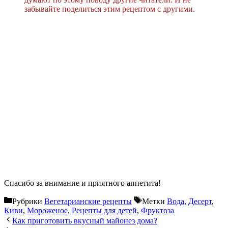
забывайте поделиться этим рецептом с другими.
Спасибо за внимание и приятного аппетита!
Рубрики
Вегетарианские рецепты
Метки
Вода
,
Десерт
,
Киви
,
Мороженое
,
Рецепты для детей
,
Фруктоза
Как приготовить вкусный майонез дома?