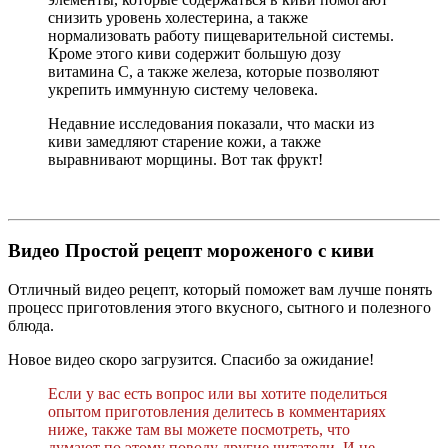
снизить уровень холестерина, а также
нормализовать работу пищеварительной системы.
Кроме этого киви содержит большую дозу
витамина С, а также железа, которые позволяют
укрепить иммунную систему человека.
Недавние исследования показали, что маски из
киви замедляют старение кожи, а также
выравнивают морщины. Вот так фрукт!
Видео Простой рецепт мороженого с киви
Отличный видео рецепт, который поможет вам лучше понять
процесс приготовления этого вкусного, сытного и полезного
блюда.
Новое видео скоро загрузится. Спасибо за ожидание!
Если у вас есть вопрос или вы хотите поделиться
опытом приготовления делитесь в комментариях
ниже, также там вы можете посмотреть, что
думают по этому поводу другие читатели. И не