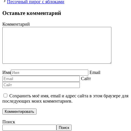
Песочный пирог с яблоками
Оставьте комментарий
Комментарий
Имя
Email
Сайт
Сохранить моё имя, email и адрес сайта в этом браузере для
последующих моих комментариев.
Поиск
Поиск