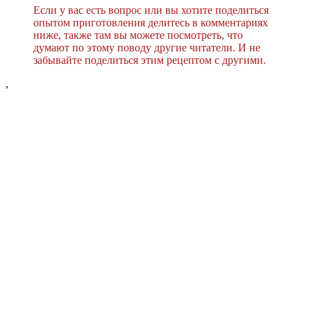
Если у вас есть вопрос или вы хотите поделиться
опытом приготовления делитесь в комментариях
ниже, также там вы можете посмотреть, что
думают по этому поводу другие читатели. И не
забывайте поделиться этим рецептом с другими.
,