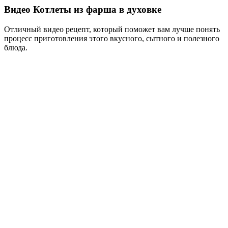
Видео Котлеты из фарша в духовке
Отличный видео рецепт, который поможет вам лучше понять
процесс приготовления этого вкусного, сытного и полезного
блюда.