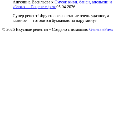
Ангелина Васильева
к
Смузи: киви, банан, апельсин и
яблоко — Рецепт с фото
05.04.2026
Супер рецепт! Фруктовое сочетание очень удачное, а
главное — готовится буквально за пару минут.
© 2026 Вкусные рецепты
• Создано с помощью
GeneratePress