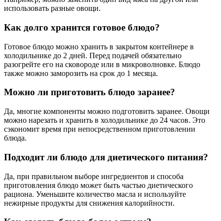
использовать разные овощи.
Как долго хранится готовое блюдо?
Готовое блюдо можно хранить в закрытом контейнере в
холодильнике до 2 дней. Перед подачей обязательно
разогрейте его на сковороде или в микроволновке. Блюдо
также можно заморозить на срок до 1 месяца.
Можно ли приготовить блюдо заранее?
Да, многие компоненты можно подготовить заранее. Овощи
можно нарезать и хранить в холодильнике до 24 часов. Это
сэкономит время при непосредственном приготовлении
блюда.
Подходит ли блюдо для диетического питания?
Да, при правильном выборе ингредиентов и способа
приготовления блюдо может быть частью диетического
рациона. Уменьшите количество масла и используйте
нежирные продукты для снижения калорийности.