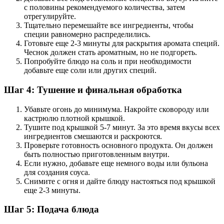
с половины рекомендуемого количества, затем
отрегулируйте.
Тщательно перемешайте все ингредиенты, чтобы
специи равномерно распределились.
Готовьте еще 2-3 минуты для раскрытия аромата специй.
Чеснок должен стать ароматным, но не подгореть.
Попробуйте блюдо на соль и при необходимости
добавьте еще соли или других специй.
Шаг 4: Тушение и финальная обработка
Убавьте огонь до минимума. Накройте сковороду или
кастрюлю плотной крышкой.
Тушите под крышкой 5-7 минут. За это время вкусы всех
ингредиентов смешаются и раскроются.
Проверьте готовность основного продукта. Он должен
быть полностью приготовленным внутри.
Если нужно, добавьте еще немного воды или бульона
для создания соуса.
Снимите с огня и дайте блюду настояться под крышкой
еще 2-3 минуты.
Шаг 5: Подача блюда