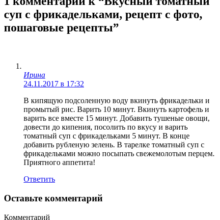
1 комментарий к “Вкусный томатный
суп с фрикадельками, рецепт с фото,
пошаговые рецепты”
Ирина
24.11.2017 в 17:32
В кипящую подсоленную воду вкинуть фрикадельки и
промытый рис. Варить 10 минут. Вкинуть картофель и
варить все вместе 15 минут. Добавить тушеные овощи,
довести до кипения, посолить по вкусу и варить
томатный суп с фрикадельками 5 минут. В конце
добавить рубленую зелень. В тарелке томатный суп с
фрикадельками можно посыпать свежемолотым перцем.
Приятного аппетита!
Ответить
Оставьте комментарий
Комментарий