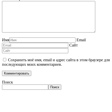
Имя
Email
Сайт
Сохранить моё имя, email и адрес сайта в этом браузере для
последующих моих комментариев.
Поиск
Поиск