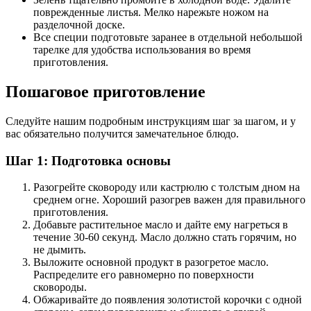
поврежденные листья. Мелко нарежьте ножом на
разделочной доске.
Все специи подготовьте заранее в отдельной небольшой
тарелке для удобства использования во время
приготовления.
Пошаговое приготовление
Следуйте нашим подробным инструкциям шаг за шагом, и у
вас обязательно получится замечательное блюдо.
Шаг 1: Подготовка основы
Разогрейте сковороду или кастрюлю с толстым дном на
среднем огне. Хороший разогрев важен для правильного
приготовления.
Добавьте растительное масло и дайте ему нагреться в
течение 30-60 секунд. Масло должно стать горячим, но
не дымить.
Выложите основной продукт в разогретое масло.
Распределите его равномерно по поверхности
сковороды.
Обжаривайте до появления золотистой корочки с одной