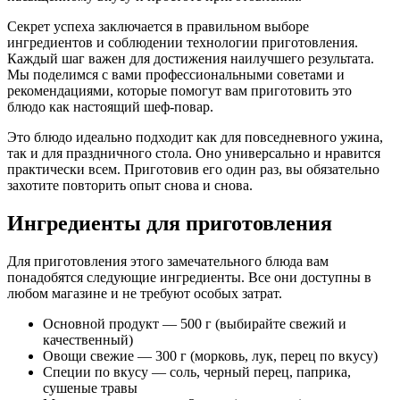
Секрет успеха заключается в правильном выборе
ингредиентов и соблюдении технологии приготовления.
Каждый шаг важен для достижения наилучшего результата.
Мы поделимся с вами профессиональными советами и
рекомендациями, которые помогут вам приготовить это
блюдо как настоящий шеф-повар.
Это блюдо идеально подходит как для повседневного ужина,
так и для праздничного стола. Оно универсально и нравится
практически всем. Приготовив его один раз, вы обязательно
захотите повторить опыт снова и снова.
Ингредиенты для приготовления
Для приготовления этого замечательного блюда вам
понадобятся следующие ингредиенты. Все они доступны в
любом магазине и не требуют особых затрат.
Основной продукт — 500 г (выбирайте свежий и
качественный)
Овощи свежие — 300 г (морковь, лук, перец по вкусу)
Специи по вкусу — соль, черный перец, паприка,
сушеные травы