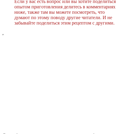
Если у вас есть вопрос или вы хотите поделиться
опытом приготовления делитесь в комментариях
ниже, также там вы можете посмотреть, что
думают по этому поводу другие читатели. И не
забывайте поделиться этим рецептом с другими.
,