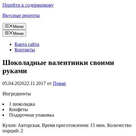
Перейти к содержимому
Вкусные рецепты
Меню
Меню
Карта сайта
Контакты
Шоколадные валентинки своими
руками
05.04.2026
22.11.2017
от
Повар
Ингредиенты
1 шоколадка
Конфеты
Подарочная упаковка
Кухня: Авторская. Время приготовления: 15 мин. Количество
порций: 2