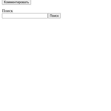
Поиск
Поиск