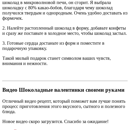
шоколад в микроволновой печи, он сгорит. Я выбрала
шоколадку с 80% какао-бобов, благодаря чему шоколад
получился твердым и однородным. Очень удобно доставать из
формочек.
2. Налейте растопленный шоколад в форму, добавьте конфеты
и сразу же поставьте в холодное место, чтобы шоколад застыл.
3. Готовые сердца достаньте из форм и поместите в
подарочную упаковку.
Такой милый подарок станет символом ваших чувств,
внимания и нежности.
Видео Шоколадные валентинки своими руками
Отличный видео рецепт, который поможет вам лучше понять
процесс приготовления этого вкусного, сытного и полезного
блюда.
Новое видео скоро загрузится. Спасибо за ожидание!