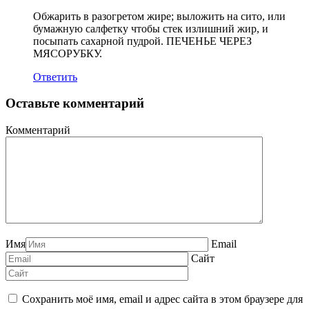
Обжарить в разогретом жире; выложить на сито, или
бумажную салфетку чтобы стек излишний жир, и
посыпать сахарной пудрой. ПЕЧЕНЬЕ ЧЕРЕЗ
МЯСОРУБКУ.
Ответить
Оставьте комментарий
Комментарий
Имя
Email
Сайт
Сохранить моё имя, email и адрес сайта в этом браузере для