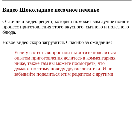
Видео Шоколадное песочное печенье
Отличный видео рецепт, который поможет вам лучше понять
процесс приготовления этого вкусного, сытного и полезного
блюда.
Новое видео скоро загрузится. Спасибо за ожидание!
Если у вас есть вопрос или вы хотите поделиться
опытом приготовления делитесь в комментариях
ниже, также там вы можете посмотреть, что
думают по этому поводу другие читатели. И не
забывайте поделиться этим рецептом с другими.