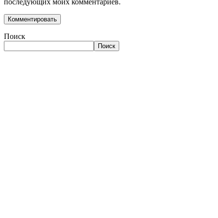
последующих моих комментариев.
Поиск
Поиск