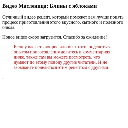
Видео Масленица: Блины с яблоками
Отличный видео рецепт, который поможет вам лучше понять
процесс приготовления этого вкусного, сытного и полезного
блюда.
Новое видео скоро загрузится. Спасибо за ожидание!
Если у вас есть вопрос или вы хотите поделиться
опытом приготовления делитесь в комментариях
ниже, также там вы можете посмотреть, что
думают по этому поводу другие читатели. И не
забывайте поделиться этим рецептом с другими.
,