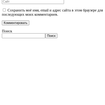
Сохранить моё имя, email и адрес сайта в этом браузере для
последующих моих комментариев.
Поиск
Поиск