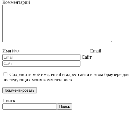
Комментарий
Имя
Email
Сайт
Сохранить моё имя, email и адрес сайта в этом браузере для
последующих моих комментариев.
Поиск
Поиск