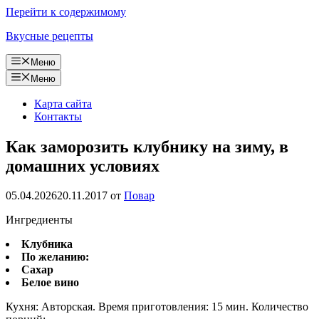
Перейти к содержимому
Вкусные рецепты
Меню
Меню
Карта сайта
Контакты
Как заморозить клубнику на зиму, в
домашних условиях
05.04.2026
20.11.2017
от
Повар
Ингредиенты
Клубника
По желанию:
Сахар
Белое вино
Кухня: Авторская. Время приготовления: 15 мин. Количество