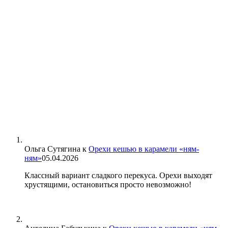
Ольга Сутягина
к
Орехи кешью в карамели «ням-
ням»
05.04.2026
Классный вариант сладкого перекуса. Орехи выходят
хрустящими, остановиться просто невозможно!