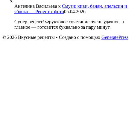
Ангелина Васильева
к
Смузи: киви, банан, апельсин и
яблоко — Рецепт с фото
05.04.2026
Супер рецепт! Фруктовое сочетание очень удачное, а
главное — готовится буквально за пару минут.
© 2026 Вкусные рецепты
• Создано с помощью
GeneratePress