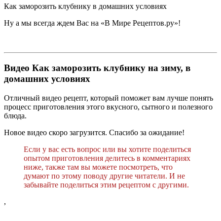
Как заморозить клубнику в домашних условиях
Ну а мы всегда ждем Вас на «В Мире Рецептов.ру»!
Видео Как заморозить клубнику на зиму, в
домашних условиях
Отличный видео рецепт, который поможет вам лучше понять
процесс приготовления этого вкусного, сытного и полезного
блюда.
Новое видео скоро загрузится. Спасибо за ожидание!
Если у вас есть вопрос или вы хотите поделиться
опытом приготовления делитесь в комментариях
ниже, также там вы можете посмотреть, что
думают по этому поводу другие читатели. И не
забывайте поделиться этим рецептом с другими.
,