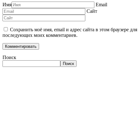
Имя
Email
Сайт
Сохранить моё имя, email и адрес сайта в этом браузере для
последующих моих комментариев.
Поиск
Поиск