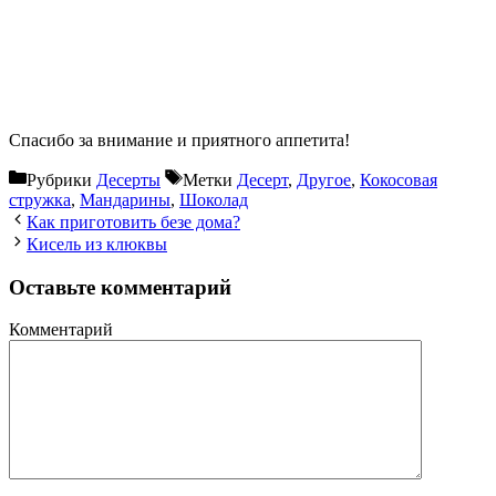
Спасибо за внимание и приятного аппетита!
Рубрики
Десерты
Метки
Десерт
,
Другое
,
Кокосовая
стружка
,
Мандарины
,
Шоколад
Как приготовить безе дома?
Кисель из клюквы
Оставьте комментарий
Комментарий