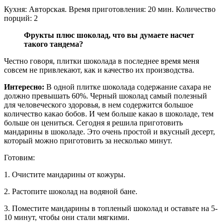
Кухня: Авторская. Время приготовления: 20 мин. Количество
порций: 2
Фрукты плюс шоколад, что вы думаете насчет
такого тандема?
Честно говоря, плитки шоколада в последнее время меня
совсем не привлекают, как и качество их производства.
Интересно:
В одной плитке шоколада содержание сахара не
должно превышать 60%. Черный шоколад самый полезный
для человеческого здоровья, в нем содержится большое
количество какао бобов. И чем больше какао в шоколаде, тем
больше он цениться. Сегодня я решила приготовить
мандарины в шоколаде. Это очень простой и вкусный десерт,
который можно приготовить за несколько минут.
Готовим:
1. Очистите мандарины от кожуры.
2. Растопите шоколад на водяной бане.
3. Поместите мандарины в топленый шоколад и оставьте на 5-
10 минут, чтобы они стали мягкими.