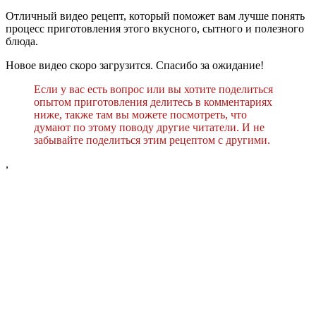
Отличный видео рецепт, который поможет вам лучше понять
процесс приготовления этого вкусного, сытного и полезного
блюда.
Новое видео скоро загрузится. Спасибо за ожидание!
Если у вас есть вопрос или вы хотите поделиться
опытом приготовления делитесь в комментариях
ниже, также там вы можете посмотреть, что
думают по этому поводу другие читатели. И не
забывайте поделиться этим рецептом с другими.
,