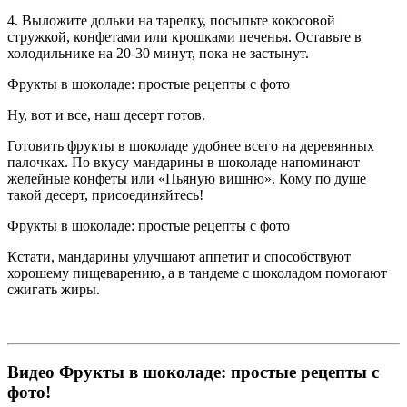
4. Выложите дольки на тарелку, посыпьте кокосовой
стружкой, конфетами или крошками печенья. Оставьте в
холодильнике на 20-30 минут, пока не застынут.
Фрукты в шоколаде: простые рецепты с фото
Ну, вот и все, наш десерт готов.
Готовить фрукты в шоколаде удобнее всего на деревянных
палочках. По вкусу мандарины в шоколаде напоминают
желейные конфеты или «Пьяную вишню». Кому по душе
такой десерт, присоединяйтесь!
Фрукты в шоколаде: простые рецепты с фото
Кстати, мандарины улучшают аппетит и способствуют
хорошему пищеварению, а в тандеме с шоколадом помогают
сжигать жиры.
Видео Фрукты в шоколаде: простые рецепты с
фото!