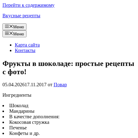
Перейти к содержимому
Вкусные рецепты
Меню
Меню
Карта сайта
Контакты
Фрукты в шоколаде: простые рецепты
с фото!
05.04.2026
17.11.2017
от
Повар
Ингредиенты
Шоколад
Мандарины
В качестве дополнения:
Кокосовая стружка
Печенье
Конфеты и др.