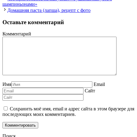
шампиньонами»
Домашняя паста (лапша), рецепт с фото
Оставьте комментарий
Комментарий
Имя
Email
Сайт
Сохранить моё имя, email и адрес сайта в этом браузере для
последующих моих комментариев.
Поиск