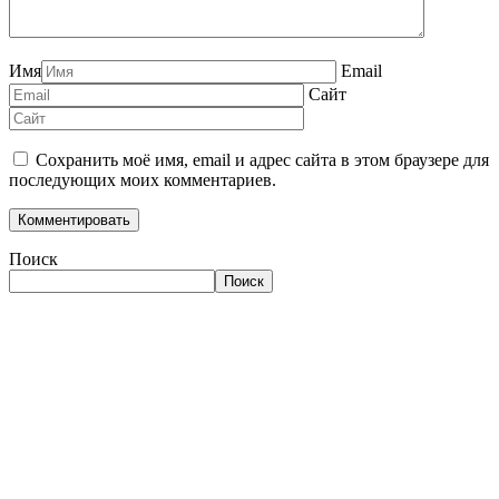
Имя
Email
Сайт
Сохранить моё имя, email и адрес сайта в этом браузере для
последующих моих комментариев.
Поиск
Поиск