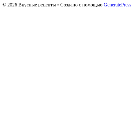
© 2026 Вкусные рецепты
• Создано с помощью
GeneratePress