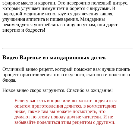
эфирное масло и каротин. Это невероятно полезный цитрус,
который улучшает иммунитет и борется с вирусами. В
народной медицине используется для лечения кашля,
улучшения аппетита и пищеварения. Мандарины
рекомендуется употреблять в пищу по утрам, они дарят
энергию и бодрость!
Видео Варенье из мандариновых долек
Отличный видео рецепт, который поможет вам лучше понять
процесс приготовления этого вкусного, сытного и полезного
блюда.
Новое видео скоро загрузится. Спасибо за ожидание!
Если у вас есть вопрос или вы хотите поделиться
опытом приготовления делитесь в комментариях
ниже, также там вы можете посмотреть, что
думают по этому поводу другие читатели. И не
забывайте поделиться этим рецептом с другими.