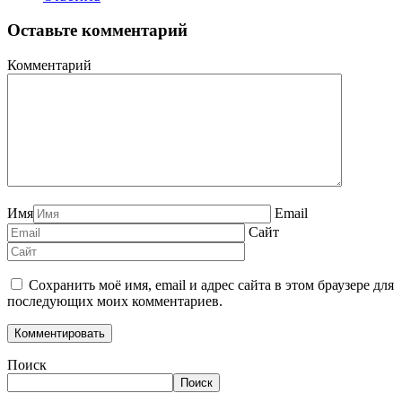
Оставьте комментарий
Комментарий
Имя
Email
Сайт
Сохранить моё имя, email и адрес сайта в этом браузере для
последующих моих комментариев.
Поиск
Поиск