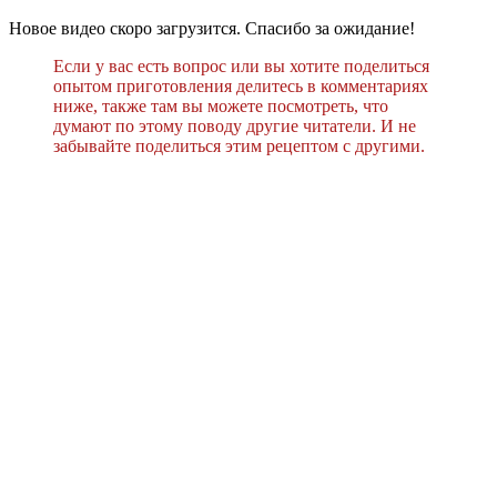
Новое видео скоро загрузится. Спасибо за ожидание!
Если у вас есть вопрос или вы хотите поделиться
опытом приготовления делитесь в комментариях
ниже, также там вы можете посмотреть, что
думают по этому поводу другие читатели. И не
забывайте поделиться этим рецептом с другими.