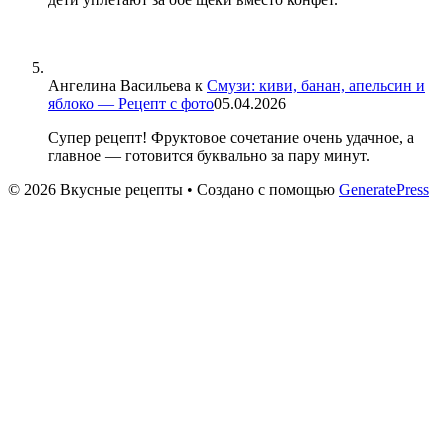
Ангелина Васильева
к
Смузи: киви, банан, апельсин и
яблоко — Рецепт с фото
05.04.2026
Супер рецепт! Фруктовое сочетание очень удачное, а
главное — готовится буквально за пару минут.
© 2026 Вкусные рецепты
• Создано с помощью
GeneratePress