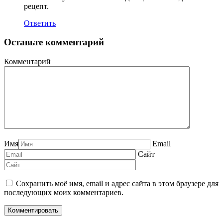
рецепт.
Ответить
Оставьте комментарий
Комментарий
Имя
Email
Сайт
Сохранить моё имя, email и адрес сайта в этом браузере для
последующих моих комментариев.