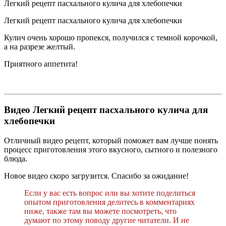
Легкий рецепт пасхального кулича для хлебопечки
Легкий рецепт пасхального кулича для хлебопечки
Кулич очень хорошо пропекся, получился с темной корочкой,
а на разрезе желтый.
Приятного аппетита!
Видео Легкий рецепт пасхального кулича для
хлебопечки
Отличный видео рецепт, который поможет вам лучше понять
процесс приготовления этого вкусного, сытного и полезного
блюда.
Новое видео скоро загрузится. Спасибо за ожидание!
Если у вас есть вопрос или вы хотите поделиться
опытом приготовления делитесь в комментариях
ниже, также там вы можете посмотреть, что
думают по этому поводу другие читатели. И не