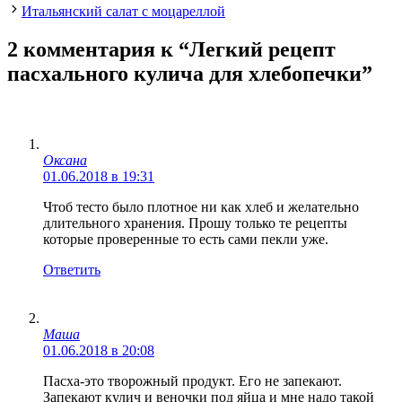
Итальянский салат с моцареллой
2 комментария к “Легкий рецепт
пасхального кулича для хлебопечки”
Оксана
01.06.2018 в 19:31
Чтоб тесто было плотное ни как хлеб и желательно
длительного хранения. Прошу только те рецепты
которые проверенные то есть сами пекли уже.
Ответить
Маша
01.06.2018 в 20:08
Пасха-это творожный продукт. Его не запекают.
Запекают кулич и веночки под яйца и мне надо такой