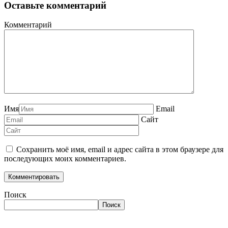
Оставьте комментарий
Комментарий
Имя
Email
Сайт
Сохранить моё имя, email и адрес сайта в этом браузере для
последующих моих комментариев.
Поиск
Поиск