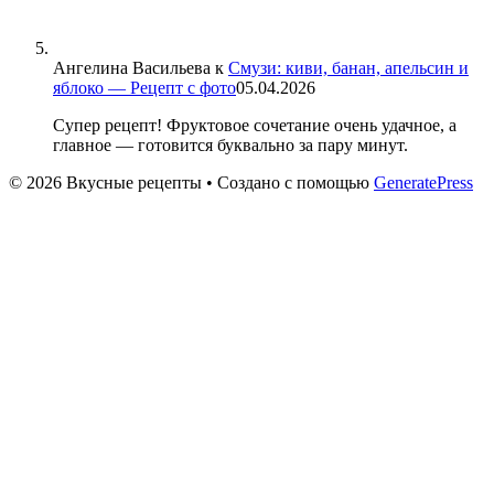
Ангелина Васильева
к
Смузи: киви, банан, апельсин и
яблоко — Рецепт с фото
05.04.2026
Супер рецепт! Фруктовое сочетание очень удачное, а
главное — готовится буквально за пару минут.
© 2026 Вкусные рецепты
• Создано с помощью
GeneratePress