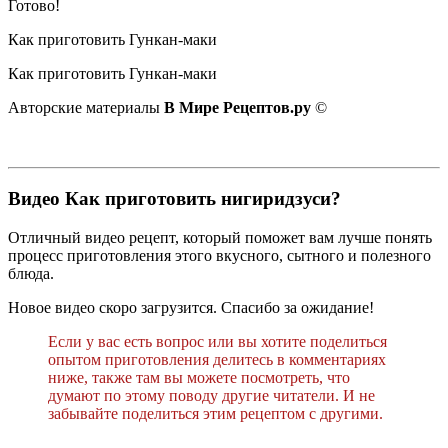
Готово!
Как приготовить Гункан-маки
Как приготовить Гункан-маки
Авторские материалы
В Мире Рецептов.ру
©
Видео Как приготовить нигиридзуси?
Отличный видео рецепт, который поможет вам лучше понять
процесс приготовления этого вкусного, сытного и полезного
блюда.
Новое видео скоро загрузится. Спасибо за ожидание!
Если у вас есть вопрос или вы хотите поделиться
опытом приготовления делитесь в комментариях
ниже, также там вы можете посмотреть, что
думают по этому поводу другие читатели. И не
забывайте поделиться этим рецептом с другими.