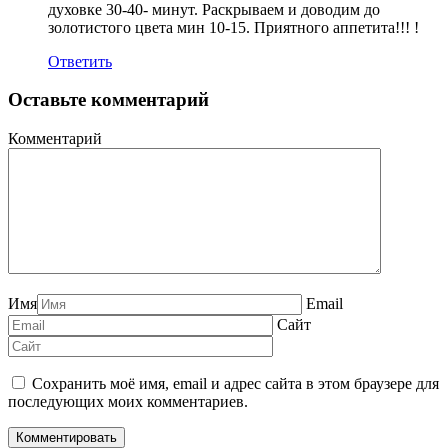
духовке 30-40- минут. Раскрываем и доводим до
золотистого цвета мин 10-15. Приятного аппетита!!! !
Ответить
Оставьте комментарий
Комментарий
Имя
Email
Сайт
Сохранить моё имя, email и адрес сайта в этом браузере для
последующих моих комментариев.