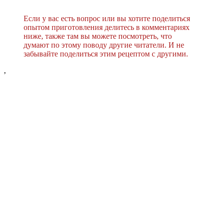
Если у вас есть вопрос или вы хотите поделиться
опытом приготовления делитесь в комментариях
ниже, также там вы можете посмотреть, что
думают по этому поводу другие читатели. И не
забывайте поделиться этим рецептом с другими.
,