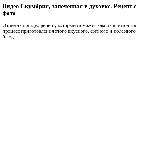
Видео Cкумбрия, запеченная в духовке. Рецепт с
фото
Отличный видео рецепт, который поможет вам лучше понять
процесс приготовления этого вкусного, сытного и полезного
блюда.