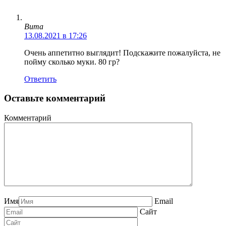
Вита
13.08.2021 в 17:26
Очень аппетитно выглядит! Подскажите пожалуйста, не
пойму сколько муки. 80 гр?
Ответить
Оставьте комментарий
Комментарий
Имя
Email
Сайт