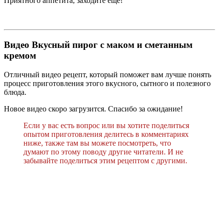
Приятного аппетита, заходите еще!
Видео Вкусный пирог с маком и сметанным
кремом
Отличный видео рецепт, который поможет вам лучше понять
процесс приготовления этого вкусного, сытного и полезного
блюда.
Новое видео скоро загрузится. Спасибо за ожидание!
Если у вас есть вопрос или вы хотите поделиться
опытом приготовления делитесь в комментариях
ниже, также там вы можете посмотреть, что
думают по этому поводу другие читатели. И не
забывайте поделиться этим рецептом с другими.