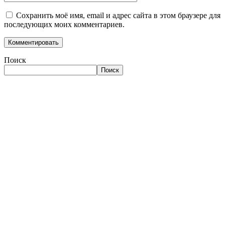
Сохранить моё имя, email и адрес сайта в этом браузере для
последующих моих комментариев.
Поиск
Поиск